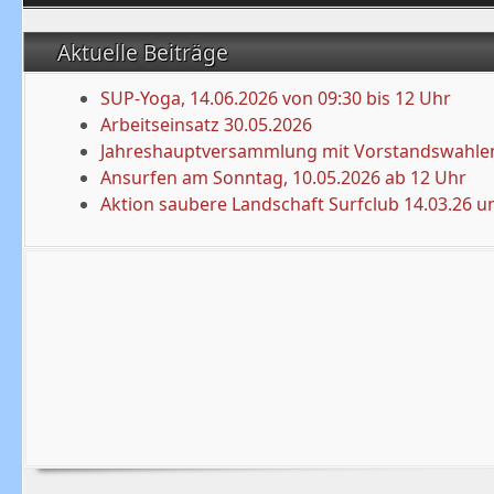
Aktuelle Beiträge
SUP-Yoga, 14.06.2026 von 09:30 bis 12 Uhr
Arbeitseinsatz 30.05.2026
Jahreshauptversammlung mit Vorstandswahlen
Ansurfen am Sonntag, 10.05.2026 ab 12 Uhr
Aktion saubere Landschaft Surfclub 14.03.26 u