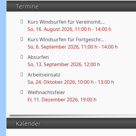
Termine
Kurs Windsurfen für Vereinsmit...
So, 16. August 2026
, 11:00 h
-
14:00 h
Kurs Windsurfen für Fortgeschr...
So, 6. September 2026
, 11:00 h
-
14:00 h
Absurfen
So, 13. September 2026
, 12:00 h
Arbeitseinsatz
Sa, 24. Oktober 2026
, 10:00 h
-
13:00 h
Weihnachtsfeier
Fr, 11. Dezember 2026
, 19:00 h
Kalender