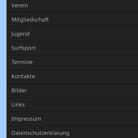
Verein
Mitgliedschaft
Jugend
Surfsport
Termine
Kontakte
Bilder
Links
Impressum
Datenschutzerklärung