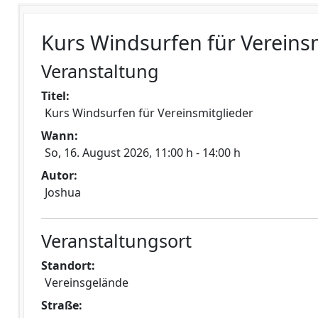
Kurs Windsurfen für Vereins
Veranstaltung
Titel:
Kurs Windsurfen für Vereinsmitglieder
Wann:
So, 16. August 2026
, 11:00 h
-
14:00 h
Autor:
Joshua
Veranstaltungsort
Standort:
Vereinsgelände
Straße: