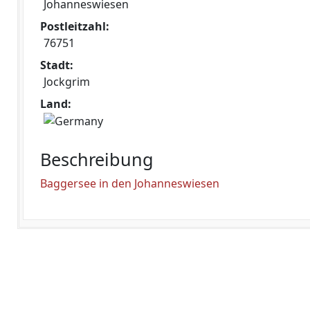
Johanneswiesen
Postleitzahl:
76751
Stadt:
Jockgrim
Land:
Beschreibung
Baggersee in den Johanneswiesen