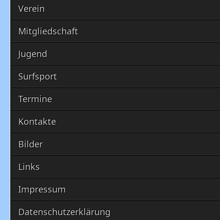
Verein
Mitgliedschaft
Jugend
Surfsport
Termine
Kontakte
Bilder
Links
Impressum
Datenschutzerklärung