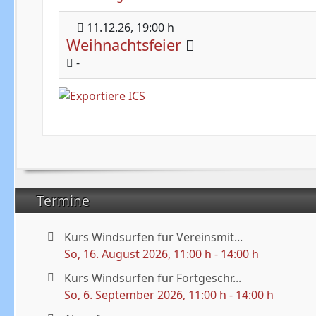
11.12.26
, 19:00 h
Weihnachtsfeier
-
Termine
Kurs Windsurfen für Vereinsmit...
So, 16. August 2026
, 11:00 h
-
14:00 h
Kurs Windsurfen für Fortgeschr...
So, 6. September 2026
, 11:00 h
-
14:00 h