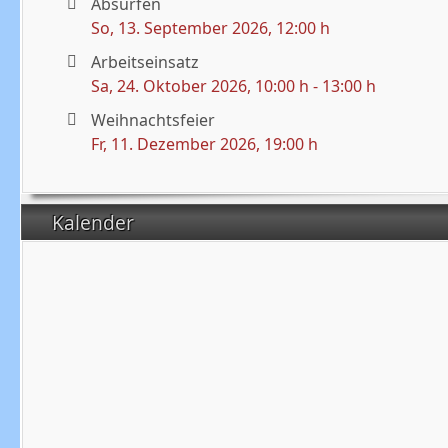
Absurfen
So, 13. September 2026
, 12:00 h
Arbeitseinsatz
Sa, 24. Oktober 2026
, 10:00 h
-
13:00 h
Weihnachtsfeier
Fr, 11. Dezember 2026
, 19:00 h
Kalender