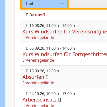
Datum
16.08.26
, 11:00 h
-
14:00 h
Kurs Windsurfen für Vereinsmitgli
Vereinsgelände
06.09.26
, 11:00 h
-
14:00 h
Kurs Windsurfen für Fortgeschritte
Vereinsgelände
13.09.26
, 12:00 h
Absurfen
Vereinsgelände
24.10.26
, 10:00 h
-
13:00 h
Arbeitseinsatz
Vereinsgelände