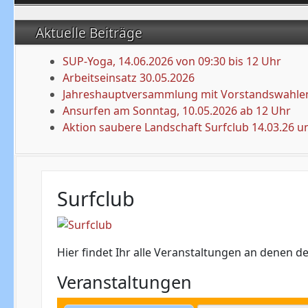
Aktuelle Beiträge
SUP-Yoga, 14.06.2026 von 09:30 bis 12 Uhr
Arbeitseinsatz 30.05.2026
Jahreshauptversammlung mit Vorstandswahlen
Ansurfen am Sonntag, 10.05.2026 ab 12 Uhr
Aktion saubere Landschaft Surfclub 14.03.26 u
Surfclub
Hier findet Ihr alle Veranstaltungen an denen der
Veranstaltungen