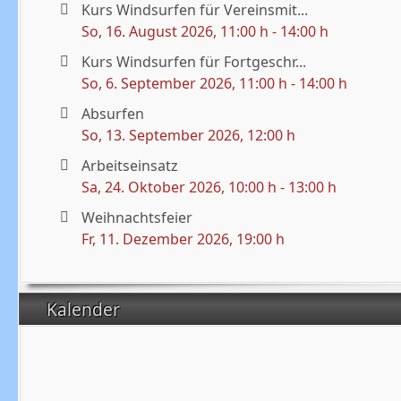
Kurs Windsurfen für Vereinsmit...
So, 16. August 2026
, 11:00 h
-
14:00 h
Kurs Windsurfen für Fortgeschr...
So, 6. September 2026
, 11:00 h
-
14:00 h
Absurfen
So, 13. September 2026
, 12:00 h
Arbeitseinsatz
Sa, 24. Oktober 2026
, 10:00 h
-
13:00 h
Weihnachtsfeier
Fr, 11. Dezember 2026
, 19:00 h
Kalender