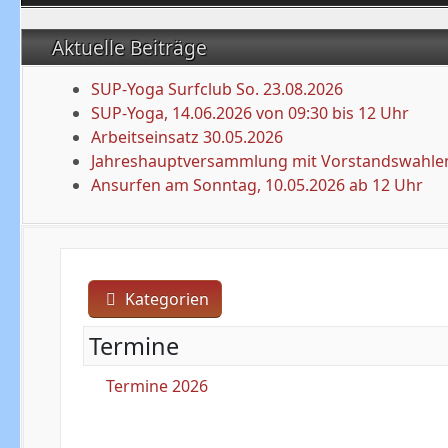
Aktuelle Beiträge
SUP-Yoga Surfclub So. 23.08.2026
SUP-Yoga, 14.06.2026 von 09:30 bis 12 Uhr
Arbeitseinsatz 30.05.2026
Jahreshauptversammlung mit Vorstandswahlen
Ansurfen am Sonntag, 10.05.2026 ab 12 Uhr
Kategorien
Termine
Termine 2026