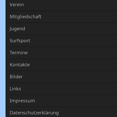
Verein
Mitgliedschaft
Jugend
Surfsport
Termine
Kontakte
Bilder
Links
Impressum
Datenschutzerklärung