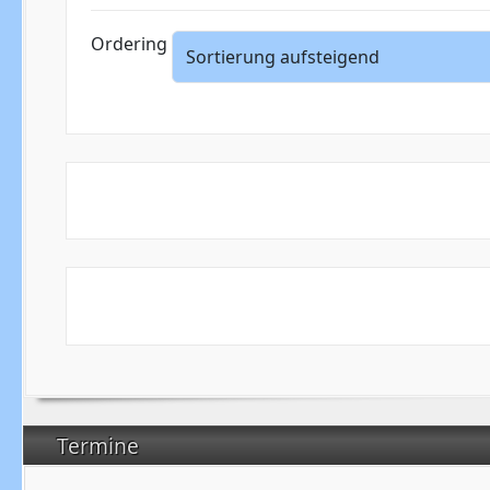
Ordering
Termine