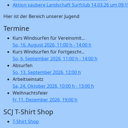
Aktion saubere Landschaft Surfclub 14.03.26 um 09:1
Hier ist der Bereich unserer Jugend
Termine
Kurs Windsurfen für Vereinsmit...
So, 16. August 2026
, 11:00 h
-
14:00 h
Kurs Windsurfen für Fortgeschr...
So, 6. September 2026
, 11:00 h
-
14:00 h
Absurfen
So, 13. September 2026
, 12:00 h
Arbeitseinsatz
Sa, 24. Oktober 2026
, 10:00 h
-
13:00 h
Weihnachtsfeier
Fr, 11. Dezember 2026
, 19:00 h
SCJ T-Shirt Shop
T-Shirt Shop