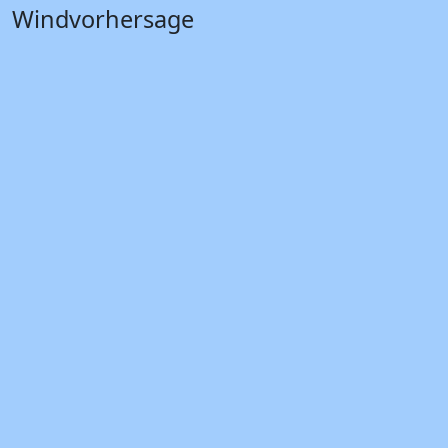
Windvorhersage